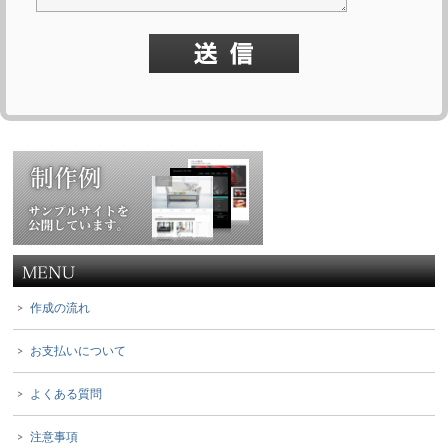
作成の流れ
お支払いについて
よくある質問
注意事項