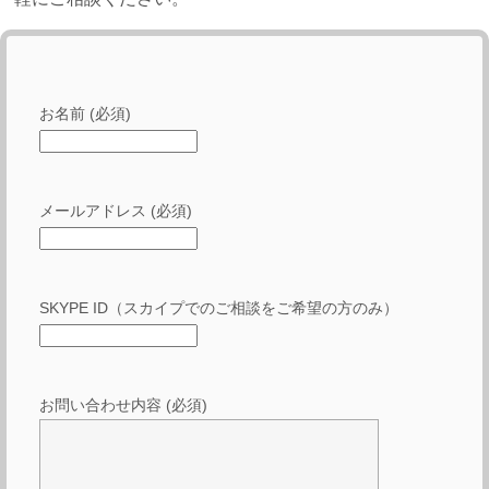
お名前 (必須)
メールアドレス (必須)
SKYPE ID（スカイプでのご相談をご希望の方のみ）
お問い合わせ内容 (必須)