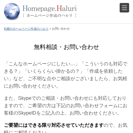
札幌のホームページ作成のハルリ
> お問い合わせ
無料相談・お問い合わせ
「こんなホームページにしたい…」「こういうのも対応で
きる？」「いくらくらい掛かるの？」「作成を依頼した
い」など、ご不明な点やご相談がございましたら、お気軽
にお問い合わせください。
また、Skypeでのご相談・お問い合わせにも対応しており
ますので、ご希望の方は下記のお問い合わせフォームにお
客様のSkypeIDをご記入の上、お問い合わせください。
ご要望にはできる限り対応させていただきます
ので、お気
軽にご相談ください。