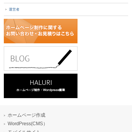
運営者
ホームページ作成
WordPress(CMS）