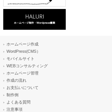
ホームページ作成
WordPress(CMS）
モバイルサイト
WEBコンサルティング
ホームページ管理
作成の流れ
お支払いについて
制作例
よくある質問
注意事項