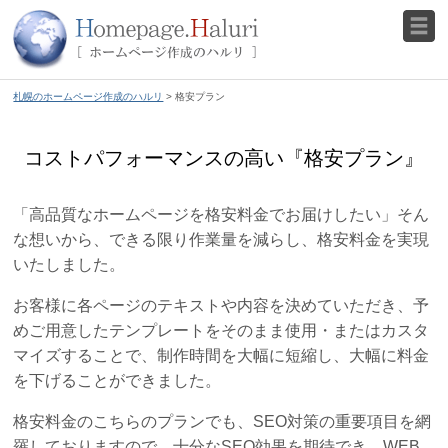
札幌のホームページ作成のハルリ
> 格安プラン
コストパフォーマンスの高い『格安プラン』
「高品質なホームページを格安料金でお届けしたい」そん
な想いから、できる限り作業量を減らし、格安料金を実現
いたしました。
お客様に各ページのテキストや内容を決めていただき、予
めご用意したテンプレートをそのまま使用・またはカスタ
マイズすることで、制作時間を大幅に短縮し、大幅に料金
を下げることができました。
格安料金のこちらのプランでも、SEO対策の重要項目を網
羅しておりますので、十分なSEO効果を期待でき、WEB