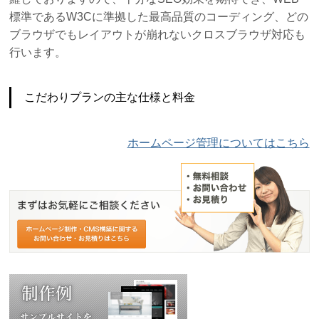
標準であるW3Cに準拠した最高品質のコーディング、どの
ブラウザでもレイアウトが崩れないクロスブラウザ対応も
行います。
こだわりプランの主な仕様と料金
ホームページ管理についてはこちら