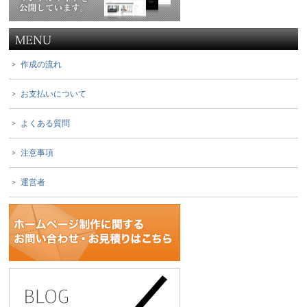
作成の流れ
お支払いについて
よくある質問
注意事項
運営者