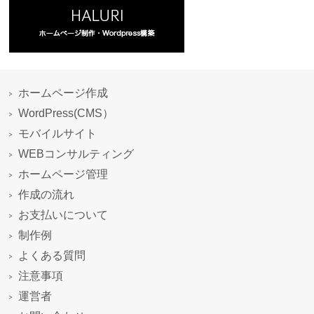
ホームページ作成
WordPress(CMS）
モバイルサイト
WEBコンサルティング
ホームページ管理
作成の流れ
お支払いについて
制作例
よくある質問
注意事項
運営者