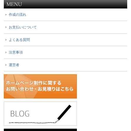
作成の流れ
お支払いについて
よくある質問
注意事項
運営者