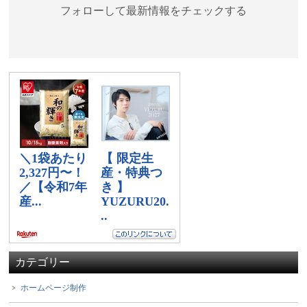
フォローして最新情報をチェックする
カテゴリー
ホームページ制作