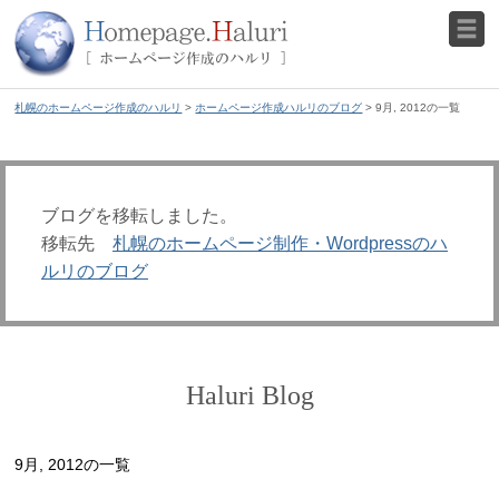
札幌のホームページ作成のハルリ
>
ホームページ作成ハルリのブログ
> 9月, 2012の一覧
ブログを移転しました。
移転先
札幌のホームページ制作・Wordpressのハ
ルリのブログ
Haluri Blog
9月, 2012の一覧