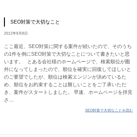
SEO対策で大切なこと
2012年9月8日
ここ最近、SEO対策に関する案件が続いたので、そのうち
の1件を例にSEO対策で大切なことについて書きたいと思
います。 とある会社様のホームページで、検索順位が圏
外になってしまったので、順位を確実に回復してほしいと
のご要望でしたが、順位は検索エンジンが決めているた
め、順位をお約束することは難しいことをご了承いただ
き、案件がスタートしました。 早速、ホームページを拝見
さ…
SEO対策で大切なことを読む