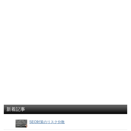
新着記事
SEO対策のリスク分散