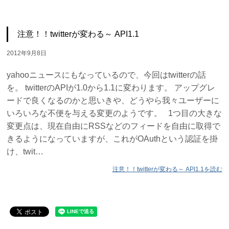
注意！！twitterが変わる～ API1.1
2012年9月8日
yahooニュースにもなっているので、今回はtwitterの話
を。 twitterのAPIが1.0から1.1に変わります。 アップグレ
ードで良くなるのかと思いきや、どうやら我々ユーザーに
いろいろな不便を与える変更のようです。 1つ目の大きな
変更点は、現在自由にRSSなどのフィードを自由に取得で
きるようになっていますが、これがOAuthという認証を掛
け、twit…
注意！！twitterが変わる～ API1.1を読む