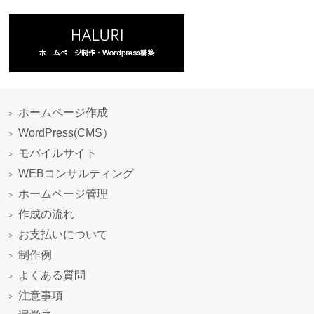
ホームページ作成
WordPress(CMS）
モバイルサイト
WEBコンサルティング
ホームページ管理
作成の流れ
お支払いについて
制作例
よくある質問
注意事項