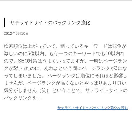
サテライトサイトのバックリンク強化
2012年9月10日
検索順位は上がっていて、狙っているキーワードは競争が
激しいのに5位以内、もう一つのキーワードでも10以内な
ので、SEO対策はうまくいってますが、一時はページラン
クが5だったのに、あれよという間にページランクが3にな
ってしまいました。 ページランクは順位にそれほど影響し
ませんが、ページランクが高くないとやっぱりあまり良い
気分がしません（笑） ということで、サテライトサイトの
バックリンクを…
サテライトサイトのバックリンク強化を読む