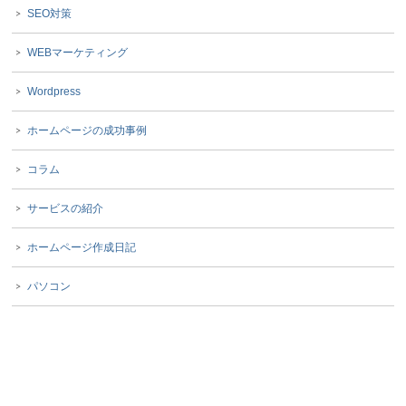
SEO対策
WEBマーケティング
Wordpress
ホームページの成功事例
コラム
サービスの紹介
ホームページ作成日記
パソコン