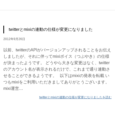
twitterとmixiの連動の仕様が変更になりました
2012年9月26日
以前、twitterのAPIがバージョンアップされることをお伝え
しましたが、それに伴ってmixiボイス（つぶやき）の仕様
が決まったようです。 どうやら大きな変更はなく、twitter
のアカウント名が表示されるだけで、これまで通り連動さ
せることができるようです。 以下はmixiの発表を転載 い
つもmixiをご利用いただきましてありがとうございます。
mixi運営…
twitterとmixiの連動の仕様が変更になりましたを読む