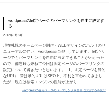
wordpressの固定ページのパーマリンクを自由に設定す
る
2012年9月23日
現在札幌のホームページ制作・WEBデザインのハルリのリ
ニューアルに伴い、wordpressに移行しています。 固定ペ
ージでもパーマリンクを自由に設定できることがわかった
ので、備忘録も兼ねて今回は固定ページのパーマリンクの
設定について書きたいと思います。 1、固定ページを静的
なURLに 昔は動的URLはSEO上、不利と言われてきまし
たが、現在は検索エンジンの性能が上がり…
wordpressの固定ページのパーマリンクを自由に設定するを読む