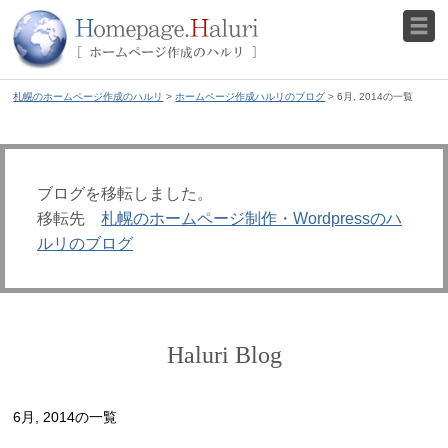
札幌のホームページ作成のハルリ
>
ホームページ作成ハルリのブログ
> 6月, 2014の一覧
ブログを移転しました。
移転先
札幌のホームページ制作・Wordpressのハ
ルリのブログ
Haluri Blog
6月, 2014の一覧