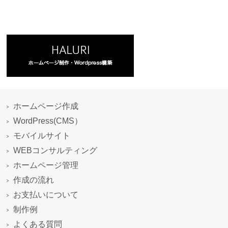
ホームページ作成
WordPress(CMS）
モバイルサイト
WEBコンサルティング
ホームページ管理
作成の流れ
お支払いについて
制作例
よくある質問