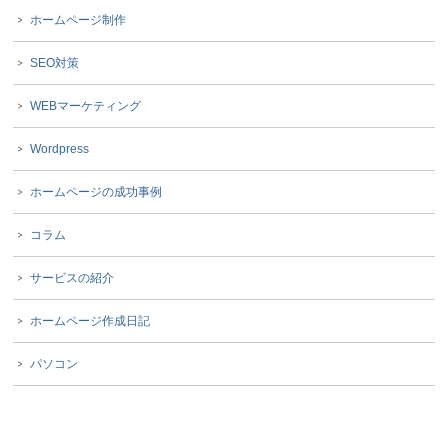
ホームページ制作
SEO対策
WEBマーケティング
Wordpress
ホームページの成功事例
コラム
サービスの紹介
ホームページ作成日記
パソコン