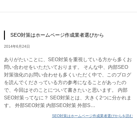
SEO対策はホームページ作成業者選びから
2014年6月24日
ありがたいことに、SEO対策を重視している方から多くお
問い合わせをいただいております。 そんな中、内部SEO
対策強化のお問い合わせも多くいただく中で、このブログ
を読んでくださっている方の参考になることがあったの
で、今回はそのことについて書きたいと思います。 内部
SEO対策ってなに？ SEO対策とは、大きく2つに分かれま
す。 外部SEO対策 内部SEO対策 外部S…
SEO対策はホームページ作成業者選びからを読む