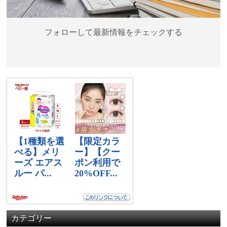
フォローして最新情報をチェックする
カテゴリー