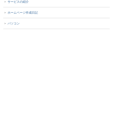
サービスの紹介
ホームページ作成日記
パソコン