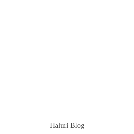
Haluri Blog