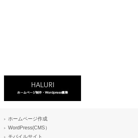
ホームページ作成
WordPress(CMS）
モバイルサイト