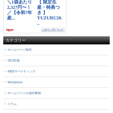
カテゴリー
ホームページ制作
SEO対策
WEBマーケティング
Wordpress
ホームページの成功事例
コラム