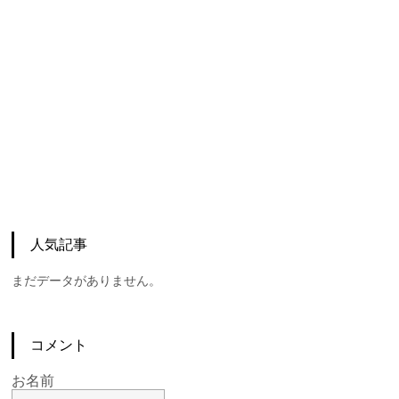
人気記事
まだデータがありません。
コメント
お名前