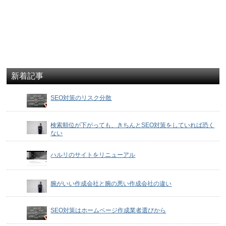
新着記事
SEO対策のリスク分散
検索順位が下がっても、きちんとSEO対策をしていれば恐く
ない
ハルリのサイトをリニューアル
腕がいい作成会社と腕の悪い作成会社の違い
SEO対策はホームページ作成業者選びから