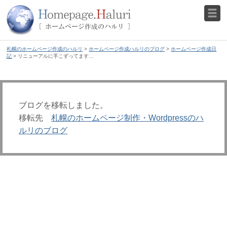
札幌のホームページ作成のハルリ
>
ホームページ作成ハルリのブログ
>
ホームページ作成日
記
> リニューアルに手こずってます…
ブログを移転しました。
移転先
札幌のホームページ制作・Wordpressのハ
ルリのブログ