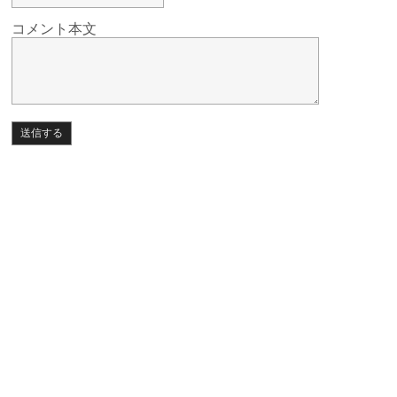
コメント本文