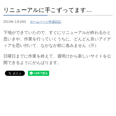
リニューアルに手こずってます…
2013年 1月18日
ホームページ作成日記
下地ができていたので、すぐにリニューアルが終わるかと
思いきや、作業を行っていくうちに、どんどん良いアイデ
ィアを思い付いて、なかなか前に進みません（汗）
日曜日までに作業を終えて、週明けから新しいサイトを公
開できるようにがんばります。