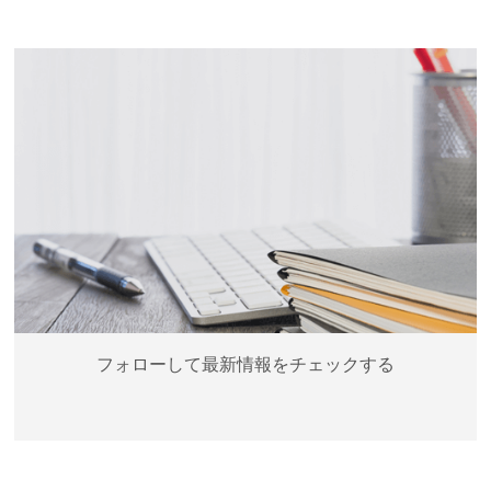
フォローして最新情報をチェックする