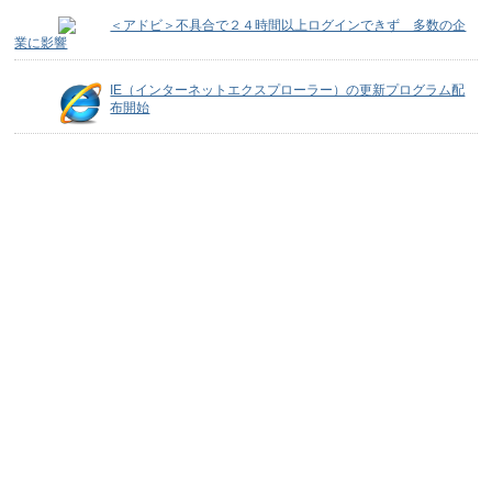
＜アドビ＞不具合で２４時間以上ログインできず 多数の企
業に影響
IE（インターネットエクスプローラー）の更新プログラム配
布開始