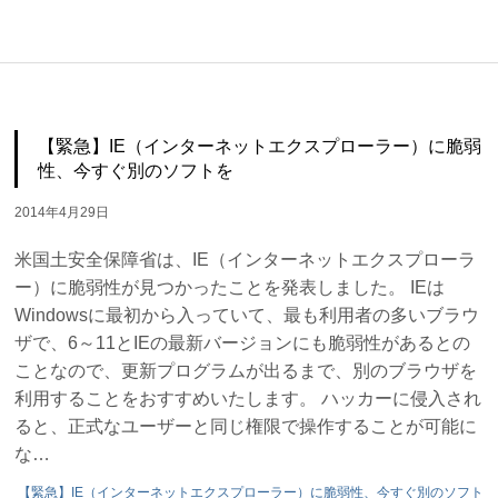
【緊急】IE（インターネットエクスプローラー）に脆弱
性、今すぐ別のソフトを
2014年4月29日
米国土安全保障省は、IE（インターネットエクスプローラ
ー）に脆弱性が見つかったことを発表しました。 IEは
Windowsに最初から入っていて、最も利用者の多いブラウ
ザで、6～11とIEの最新バージョンにも脆弱性があるとの
ことなので、更新プログラムが出るまで、別のブラウザを
利用することをおすすめいたします。 ハッカーに侵入され
ると、正式なユーザーと同じ権限で操作することが可能に
な…
【緊急】IE（インターネットエクスプローラー）に脆弱性、今すぐ別のソフト