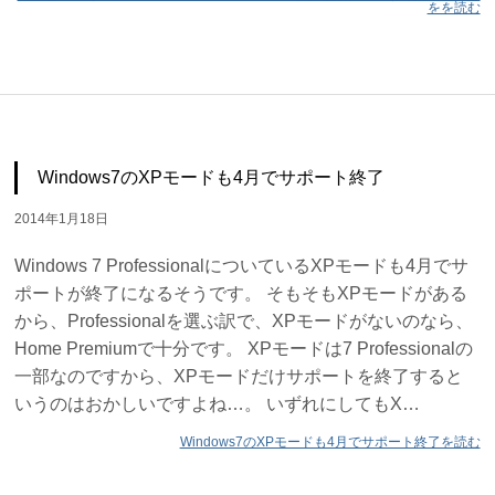
をを読む
Windows7のXPモードも4月でサポート終了
2014年1月18日
Windows 7 ProfessionalについているXPモードも4月でサ
ポートが終了になるそうです。 そもそもXPモードがある
から、Professionalを選ぶ訳で、XPモードがないのなら、
Home Premiumで十分です。 XPモードは7 Professionalの
一部なのですから、XPモードだけサポートを終了すると
いうのはおかしいですよね…。 いずれにしてもX…
Windows7のXPモードも4月でサポート終了を読む