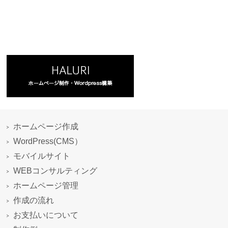
ホームページ作成
WordPress(CMS）
モバイルサイト
WEBコンサルティング
ホームページ管理
作成の流れ
お支払いについて