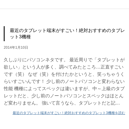
最近のタブレット端末がすごい！絶対おすすめのタブレ
ット3機種
2014年1月10日
久しぶりにパソコンネタです。 最近周りで「タブレットが
欲しい」という人が多く、調べてみたところ…正直すごい
です（笑） なぜ（笑）を付けたかというと、笑っちゃうく
らいすごいんです！ 少し前のノートパソコンと変わらない
性能 機種によってスペックは違いますが、中～上級のタブ
レットだと、少し前のノートパソコンとスペックはほとん
ど変わりません。 強いて言うなら、タブレットだと記…
最近のタブレット端末がすごい！絶対おすすめのタブレット3機種を読む