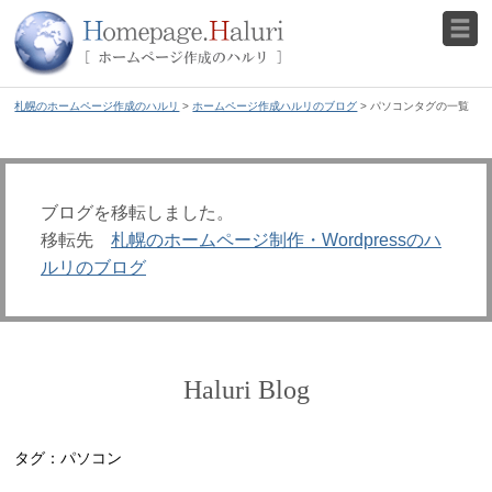
札幌のホームページ作成のハルリ
>
ホームページ作成ハルリのブログ
> パソコンタグの一覧
ブログを移転しました。
移転先
札幌のホームページ制作・Wordpressのハ
ルリのブログ
Haluri Blog
タグ：パソコン