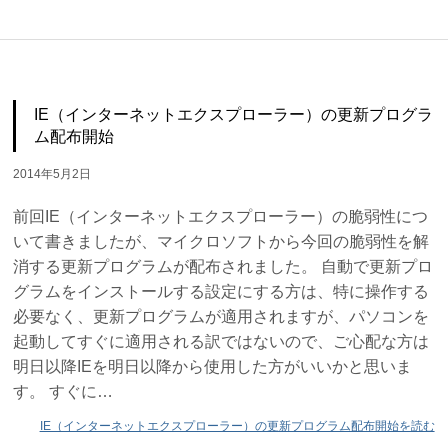
IE（インターネットエクスプローラー）の更新プログラ
ム配布開始
2014年5月2日
前回IE（インターネットエクスプローラー）の脆弱性につ
いて書きましたが、マイクロソフトから今回の脆弱性を解
消する更新プログラムが配布されました。 自動で更新プロ
グラムをインストールする設定にする方は、特に操作する
必要なく、更新プログラムが適用されますが、パソコンを
起動してすぐに適用される訳ではないので、ご心配な方は
明日以降IEを明日以降から使用した方がいいかと思いま
す。 すぐに…
IE（インターネットエクスプローラー）の更新プログラム配布開始を読む