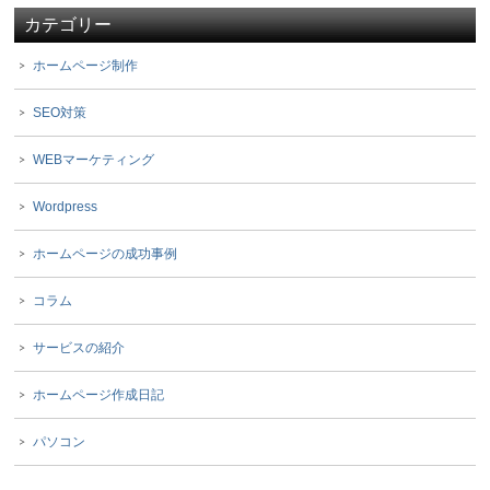
カテゴリー
ホームページ制作
SEO対策
WEBマーケティング
Wordpress
ホームページの成功事例
コラム
サービスの紹介
ホームページ作成日記
パソコン