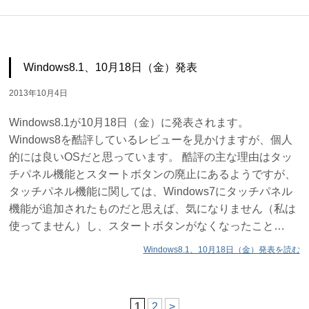
Windows8.1、10月18日（金）発表
2013年10月4日
Windows8.1が10月18日（金）に発表されます。
Windows8を酷評しているレビューを見かけますが、個人
的には良いOSだと思っています。 酷評の主な理由はタッ
チパネル機能とスタートボタンの廃止にあるようですが、
タッチパネル機能に関しては、Windows7にタッチパネル
機能が追加されたものだと思えば、気になりません（私は
使ってません）し、スタートボタンがなくなったこと…
Windows8.1、10月18日（金）発表を読む
1
2
>