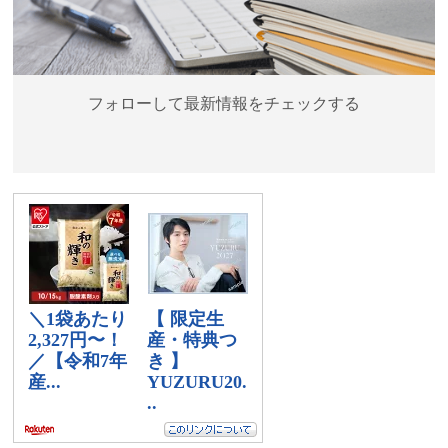
フォローして最新情報をチェックする