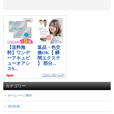
カテゴリー
ホームページ制作
SEO対策