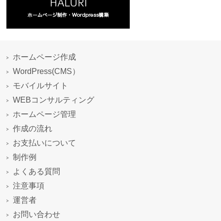
ホームページ作成
WordPress(CMS）
モバイルサイト
WEBコンサルティング
ホームページ管理
作成の流れ
お支払いについて
制作例
よくある質問
注意事項
運営者
お問い合わせ