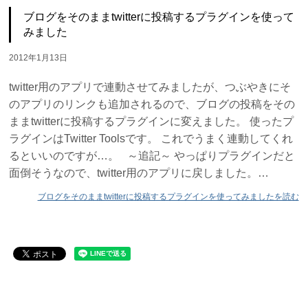
ブログをそのままtwitterに投稿するプラグインを使って
みました
2012年1月13日
twitter用のアプリで連動させてみましたが、つぶやきにそ
のアプリのリンクも追加されるので、ブログの投稿をその
ままtwitterに投稿するプラグインに変えました。 使ったプ
ラグインはTwitter Toolsです。 これでうまく連動してくれ
るといいのですが…。 ～追記～ やっぱりプラグインだと
面倒そうなので、twitter用のアプリに戻しました。…
ブログをそのままtwitterに投稿するプラグインを使ってみましたを読む