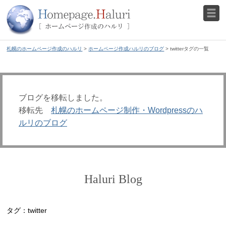
札幌のホームページ作成のハルリ
>
ホームページ作成ハルリのブログ
> twitterタグの一覧
ブログを移転しました。
移転先
札幌のホームページ制作・Wordpressのハ
ルリのブログ
Haluri Blog
タグ：twitter