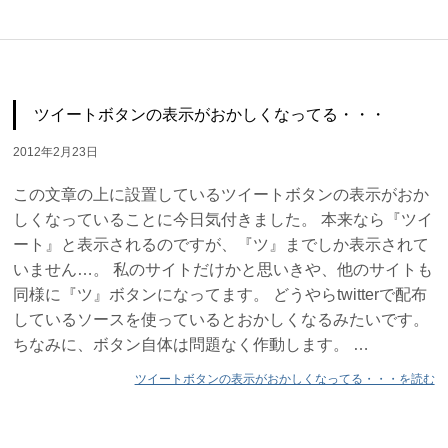
ツイートボタンの表示がおかしくなってる・・・
2012年2月23日
この文章の上に設置しているツイートボタンの表示がおか
しくなっていることに今日気付きました。 本来なら『ツイ
ート』と表示されるのですが、『ツ』までしか表示されて
いません…。 私のサイトだけかと思いきや、他のサイトも
同様に『ツ』ボタンになってます。 どうやらtwitterで配布
しているソースを使っているとおかしくなるみたいです。
ちなみに、ボタン自体は問題なく作動します。 …
ツイートボタンの表示がおかしくなってる・・・を読む