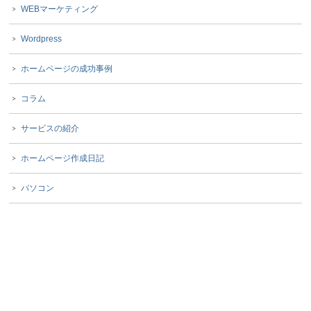
WEBマーケティング
Wordpress
ホームページの成功事例
コラム
サービスの紹介
ホームページ作成日記
パソコン