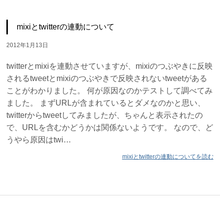
mixiとtwitterの連動について
2012年1月13日
twitterとmixiを連動させていますが、mixiのつぶやきに反映
されるtweetとmixiのつぶやきで反映されないtweetがある
ことがわかりました。 何が原因なのかテストして調べてみ
ました。 まずURLが含まれているとダメなのかと思い、
twitterからtweetしてみましたが、ちゃんと表示されたの
で、URLを含むかどうかは関係ないようです。 なので、ど
うやら原因はtwi…
mixiとtwitterの連動についてを読む