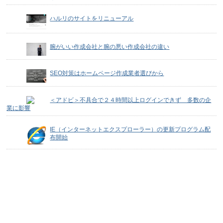
ハルリのサイトをリニューアル
腕がいい作成会社と腕の悪い作成会社の違い
SEO対策はホームページ作成業者選びから
＜アドビ＞不具合で２４時間以上ログインできず 多数の企
業に影響
IE（インターネットエクスプローラー）の更新プログラム配
布開始