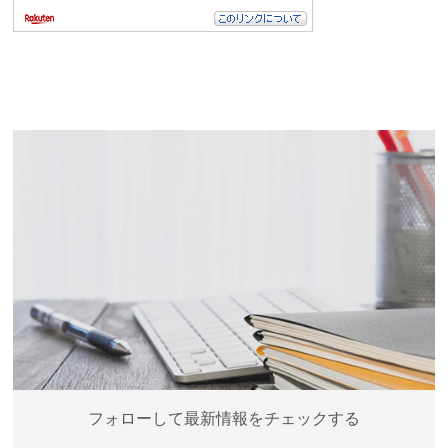
フォローして最新情報をチェックする