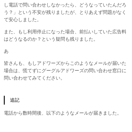
し電話で問い合わせしなかったら、どうなっていたんだろ
う？」という不安が残りましたが、とりあえず問題がなく
て安心しました。
また、もし利用停止になった場合、前払いしていた広告料
はどうなるのか？という疑問も残りました。
あ
皆さんも、もしアドワーズからこのようなメールが届いた
場合は、慌てずにグーグルアドワーズの問い合わせ窓口に
問い合わせてみてください。
追記
電話から数時間後、以下のようなメールが届きました。