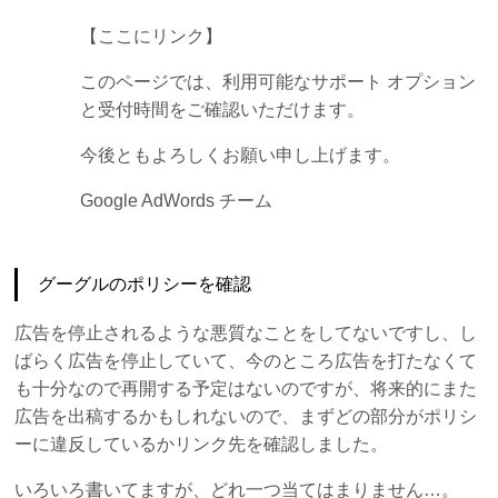
【ここにリンク】
このページでは、利用可能なサポート オプション
と受付時間をご確認いただけます。
今後ともよろしくお願い申し上げます。
Google AdWords チーム
グーグルのポリシーを確認
広告を停止されるような悪質なことをしてないですし、し
ばらく広告を停止していて、今のところ広告を打たなくて
も十分なので再開する予定はないのですが、将来的にまた
広告を出稿するかもしれないので、まずどの部分がポリシ
ーに違反しているかリンク先を確認しました。
いろいろ書いてますが、どれ一つ当てはまりません…。