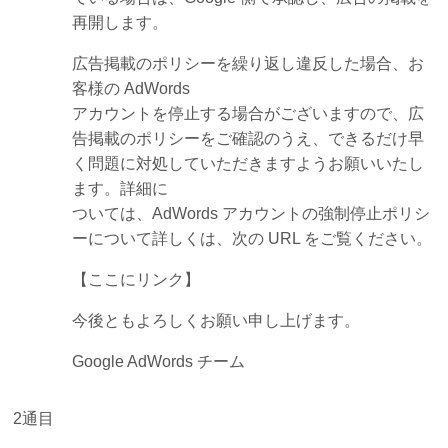
再開します。
広告掲載のポリシーを繰り返し違反した場合、お
客様の AdWords
アカウントを停止する場合がございますので、広
告掲載のポリシーをご確認のうえ、できるだけ早
く問題に対処していただきますようお願いいたし
ます。詳細に
ついては、AdWords アカウントの強制停止ポリシ
ーについて詳しくは、次の URL をご覧ください。
【ここにリンク】
今後ともよろしくお願い申し上げます。
Google AdWords チーム
2通目