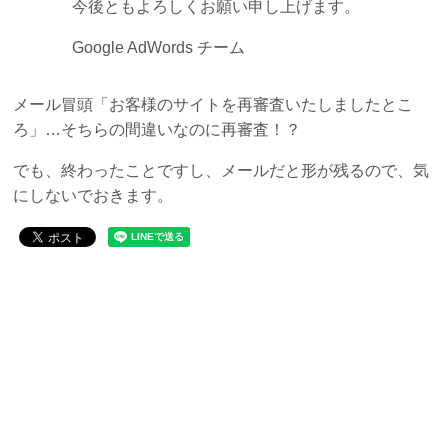
今後ともよろしくお願い申し上げます。
Google AdWords チーム
メール冒頭「お客様のサイトを再審査いたしましたとこ
ろ」…そちらの間違いなのに再審査！？
でも、終わったことですし、メールだと形が残るので、気
にしないでおきます。