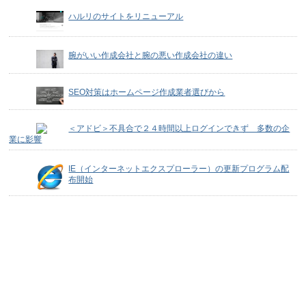
ハルリのサイトをリニューアル
腕がいい作成会社と腕の悪い作成会社の違い
SEO対策はホームページ作成業者選びから
＜アドビ＞不具合で２４時間以上ログインできず 多数の企
業に影響
IE（インターネットエクスプローラー）の更新プログラム配
布開始