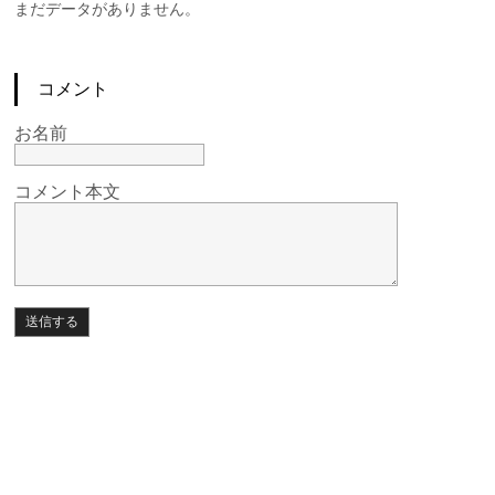
まだデータがありません。
コメント
お名前
コメント本文