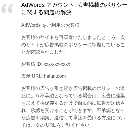
AdWords アカウント: 広告掲載のポリシー
に関する問題の解決
AdWords をご利用のお客様
お客様のサイトを再審査いたしましたところ、次
のサイトが広告掲載のポリシーに準拠しているこ
とが確認されました。
お客様 ID: xxx-xxx-xxxx
表示 URL: haluri.com
お客様の広告が引き続き広告掲載のポリシーの違
反により不承認となっている場合は、広告に編集
を加えて再保存するだけで自動的に広告が送信さ
れ、承認を受けることができます。不承認となっ
た広告を編集、送信して承認を受ける方法につい
ては、次の URL をご覧ください。