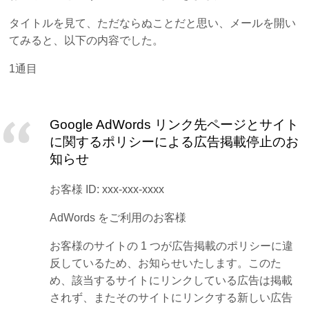
タイトルを見て、ただならぬことだと思い、メールを開い
てみると、以下の内容でした。
1通目
Google AdWords リンク先ページとサイト
に関するポリシーによる広告掲載停止のお
知らせ
お客様 ID: xxx-xxx-xxxx
AdWords をご利用のお客様
お客様のサイトの 1 つが広告掲載のポリシーに違
反しているため、お知らせいたします。このた
め、該当するサイトにリンクしている広告は掲載
されず、またそのサイトにリンクする新しい広告