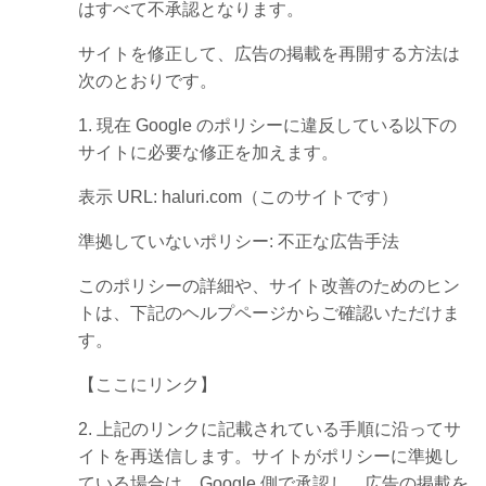
はすべて不承認となります。
サイトを修正して、広告の掲載を再開する方法は
次のとおりです。
1. 現在 Google のポリシーに違反している以下の
サイトに必要な修正を加えます。
表示 URL: haluri.com（このサイトです）
準拠していないポリシー: 不正な広告手法
このポリシーの詳細や、サイト改善のためのヒン
トは、下記のヘルプページからご確認いただけま
す。
【ここにリンク】
2. 上記のリンクに記載されている手順に沿ってサ
イトを再送信します。サイトがポリシーに準拠し
ている場合は、Google 側で承認し、広告の掲載を