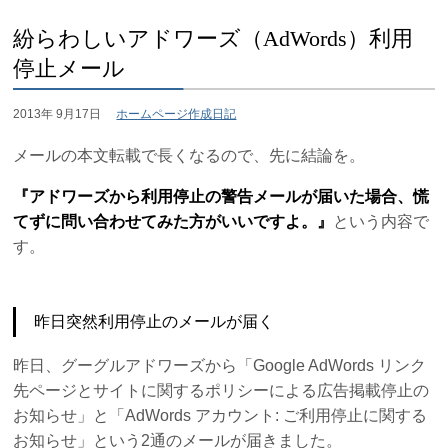
紛らわしいアドワーズ（AdWords）利用
停止メール
2013年 9月17日
ホームページ作成日記
メールの本文転載で長くなるので、先に結論を。
『アドワーズから利用停止の警告メールが届いた場合、慌
てずに問い合わせてみた方がいいですよ。』
という内容で
す。
昨日突然利用停止のメールが届く
昨日、グーグルアドワーズから「Google AdWords リンク
先ページとサイトに関するポリシーによる広告掲載停止の
お知らせ」と「AdWords アカウント: ご利用停止に関する
お知らせ」という2通のメールが届きました。