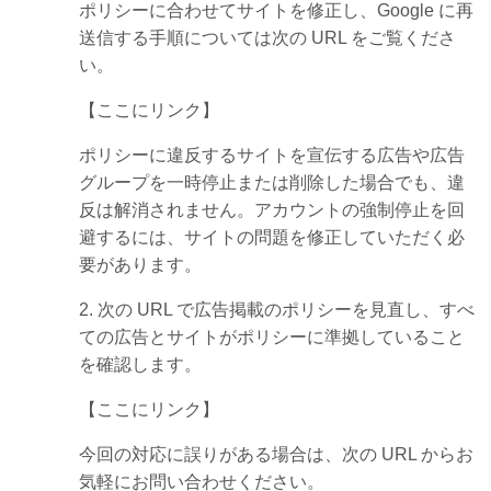
ポリシーに合わせてサイトを修正し、Google に再
送信する手順については次の URL をご覧くださ
い。
【ここにリンク】
ポリシーに違反するサイトを宣伝する広告や広告
グループを一時停止または削除した場合でも、違
反は解消されません。アカウントの強制停止を回
避するには、サイトの問題を修正していただく必
要があります。
2. 次の URL で広告掲載のポリシーを見直し、すべ
ての広告とサイトがポリシーに準拠していること
を確認します。
【ここにリンク】
今回の対応に誤りがある場合は、次の URL からお
気軽にお問い合わせください。