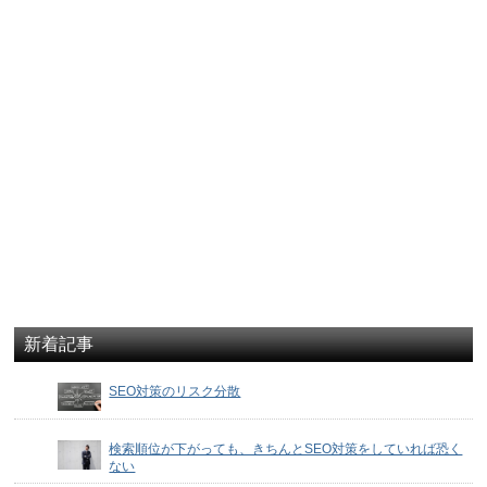
新着記事
SEO対策のリスク分散
検索順位が下がっても、きちんとSEO対策をしていれば恐く
ない