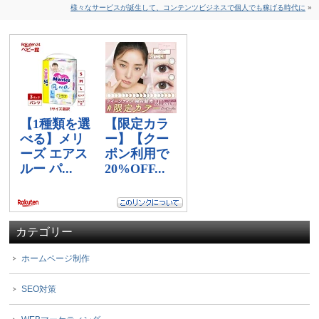
様々なサービスが誕生して、コンテンツビジネスで個人でも稼げる時代に
»
カテゴリー
ホームページ制作
SEO対策