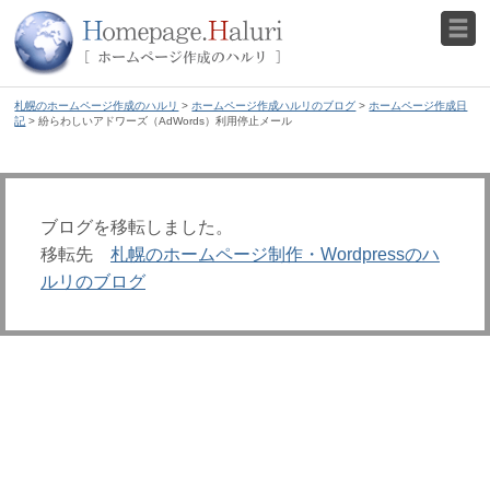
札幌のホームページ作成のハルリ
>
ホームページ作成ハルリのブログ
>
ホームページ作成日
記
> 紛らわしいアドワーズ（AdWords）利用停止メール
ブログを移転しました。
移転先
札幌のホームページ制作・Wordpressのハ
ルリのブログ