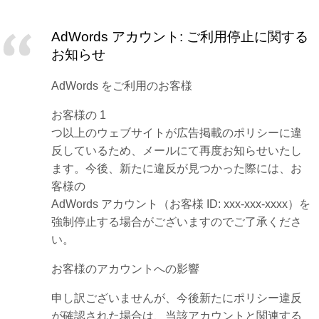
AdWords アカウント: ご利用停止に関する
お知らせ
AdWords をご利用のお客様
お客様の 1
つ以上のウェブサイトが広告掲載のポリシーに違
反しているため、メールにて再度お知らせいたし
ます。今後、新たに違反が見つかった際には、お
客様の
AdWords アカウント（お客様 ID: xxx-xxx-xxxx）を
強制停止する場合がございますのでご了承くださ
い。
お客様のアカウントへの影響
申し訳ございませんが、今後新たにポリシー違反
が確認された場合は、当該アカウントと関連する