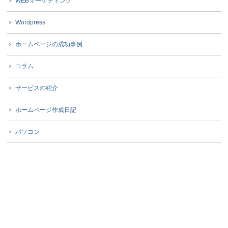
WEBマーケティング
Wordpress
ホームページの成功事例
コラム
サービスの紹介
ホームページ作成日記
パソコン