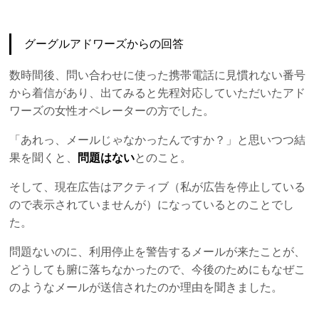
グーグルアドワーズからの回答
数時間後、問い合わせに使った携帯電話に見慣れない番号
から着信があり、出てみると先程対応していただいたアド
ワーズの女性オペレーターの方でした。
「あれっ、メールじゃなかったんですか？」と思いつつ結
果を聞くと、
問題はない
とのこと。
そして、現在広告はアクティブ（私が広告を停止している
ので表示されていませんが）になっているとのことでし
た。
問題ないのに、利用停止を警告するメールが来たことが、
どうしても腑に落ちなかったので、今後のためにもなぜこ
のようなメールが送信されたのか理由を聞きました。