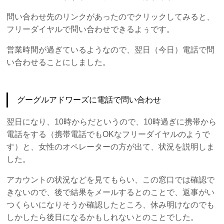
問い合わせ先のリンクがあったのでクリックしてみると、
フリーダイヤルで問い合わせできるよぅです。
営業時間が過ぎているようなので、翌日（今日）電話で問
い合わせることにしました。
グーグルアドワーズに電話で問い合わせ
翌日になり、10時からだというので、10時過ぎに携帯から
電話をする（携帯電話でもOKなフリーダイヤルのようで
す）と、女性のオペレーターの方が出て、状況を説明しま
した。
アカウントの状況などを見てもらい、この窓口では確認で
きないので、後で結果をメールするとのことで、返事がい
つくらいになりそうか確認したところ、休み明けなのでも
しかしたら後日になるかもしれないとのことでした。