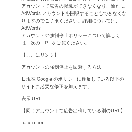
アカウントで広告の掲載ができなくなり、新たに
AdWords アカウントを開設することもできなくな
りますのでご了承ください。詳細については、
AdWords
アカウントの強制停止ポリシーについて詳しく
は、次の URL をご覧ください。
【ここにリンク】
アカウントの強制停止を回避する方法
1. 現在 Google のポリシーに違反している以下の
サイトに必要な修正を加えます。
表示 URL:
【同じアカウントで広告出稿している別のURL】
haluri.com