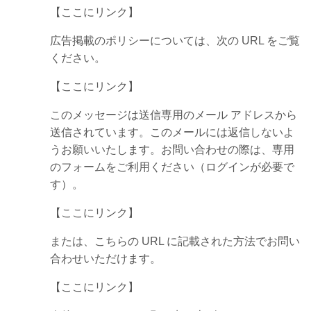
【ここにリンク】
広告掲載のポリシーについては、次の URL をご覧
ください。
【ここにリンク】
このメッセージは送信専用のメール アドレスから
送信されています。このメールには返信しないよ
うお願いいたします。お問い合わせの際は、専用
のフォームをご利用ください（ログインが必要で
す）。
【ここにリンク】
または、こちらの URL に記載された方法でお問い
合わせいただけます。
【ここにリンク】