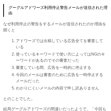
グーグルアドワーズ利用停止警告メールが送信された理
由
なぜ利用停止の警告をするメールが送信されたのか理由を
聞くと
アドワーズでは出稿している広告全てを審査して
いる
使っているキーワードで使い方によってはNGのキ
ーワードがあるのでその審査だった
審査している間、広告を一時的に停止する
今回のメールは審査のために広告を一時停止する
メールだった
わかりにくいメールの内容で申し訳ありません
とのことでした。
結局グーグルアドワーズの間違いだったようで、「今回も