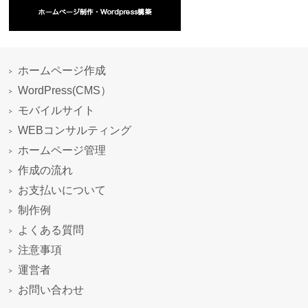
ホームページ作成
WordPress(CMS）
モバイルサイト
WEBコンサルティング
ホームページ管理
作成の流れ
お支払いについて
制作例
よくある質問
注意事項
運営者
お問い合わせ