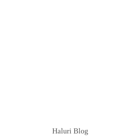
Haluri Blog