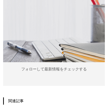
フォローして最新情報をチェックする
関連記事