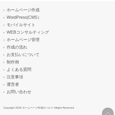
ホームページ作成
WordPress(CMS）
モバイルサイト
WEBコンサルティング
ホームページ管理
作成の流れ
お支払いについて
制作例
よくある質問
注意事項
運営者
お問い合わせ
Copyright 2026 ホームページ作成のハルリ Allright Reserved.