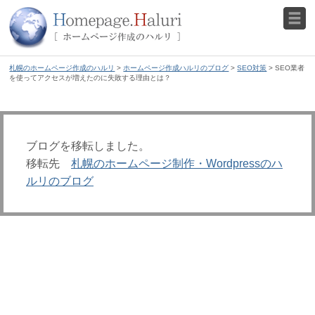
札幌のホームページ作成のハルリ
>
ホームページ作成ハルリのブログ
>
SEO対策
> SEO業者
を使ってアクセスが増えたのに失敗する理由とは？
ブログを移転しました。
移転先
札幌のホームページ制作・Wordpressのハ
ルリのブログ