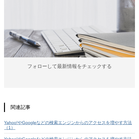
フォローして最新情報をチェックする
関連記事
Yahoo!やGoogleなどの検索エンジンからのアクセスを増やす方法
（1）