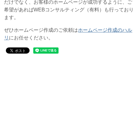
だけでなく、お客様のホームページが成功するように、ご
希望があればWEBコンサルティング（有料）も行っており
ます。
ぜひホームページ作成のご依頼は
ホームページ作成のハル
リ
にお任せください。