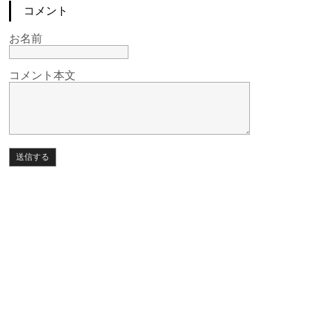
コメント
お名前
コメント本文