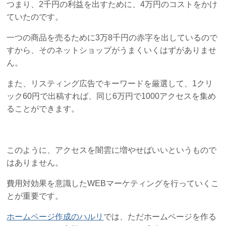
つまり、2千円の利益を出すために、4万円のコストをかけ
ていたのです。
一つの商品を売るために3万8千円の赤字を出しているので
すから、そのネットショップがうまくいくはずがありませ
ん。
また、リスティング広告でキーワードを厳選して、1クリ
ック60円で出稿すれば、同じ6万円で1000アクセスを集め
ることができます。
このように、アクセスを闇雲に増やせばいいというもので
はありません。
費用対効果を意識したWEBマーケティングを行っていくこ
とが重要です。
ホームページ作成のハルリ
では、ただホームページを作る