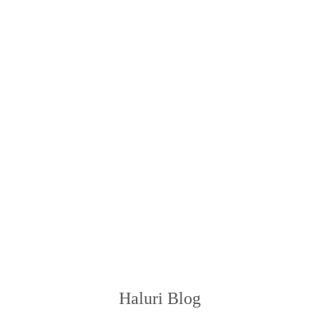
Haluri Blog