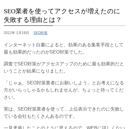
SEO業者を使ってアクセスが増えたのに
失敗する理由とは？
2012年 1月19日
SEO対策
インターネット白書によると、効果のある集客手段として
最も効果的だったのがSEO対策でした。
調査でSEO対策がアクセスアップのために最も効果的だと
いうことが結果になりました。
「じゃぁ、SEO対策業者にお願いしよう」とお考えになる
方がいらっしゃるかもしれませんが、ちょっと待ってくだ
さい。
実は、SEO対策業者を使って、上位表示できたのに失敗し
ている会社もたくさんあるのです。
一見矛盾したことのように思えるので、WEBに詳しくない