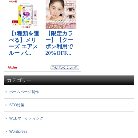
カテゴリー
ホームページ制作
SEO対策
WEBマーケティング
Wordpress