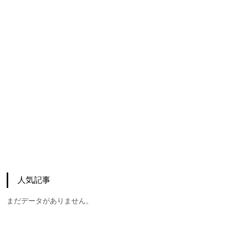
人気記事
まだデータがありません。