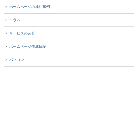
ホームページの成功事例
コラム
サービスの紹介
ホームページ作成日記
パソコン