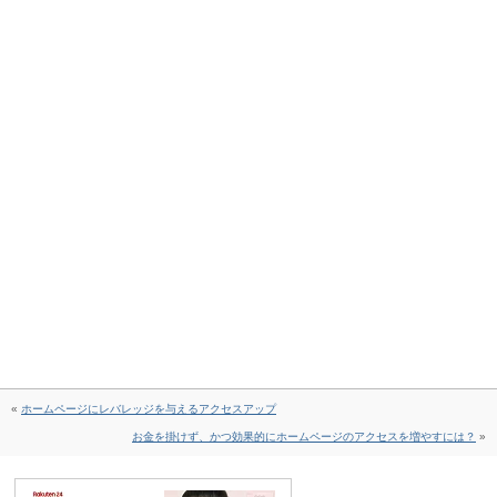
«
ホームページにレバレッジを与えるアクセスアップ
お金を掛けず、かつ効果的にホームページのアクセスを増やすには？
»