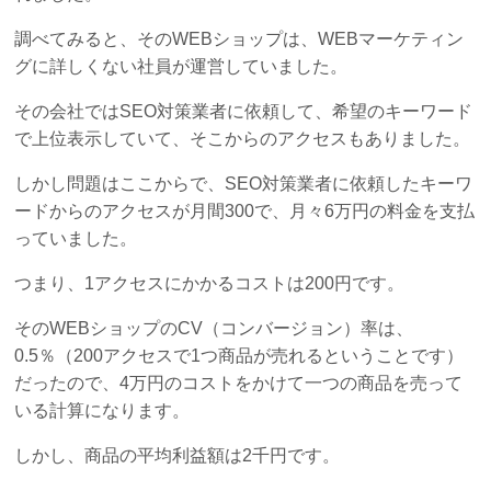
調べてみると、そのWEBショップは、WEBマーケティン
グに詳しくない社員が運営していました。
その会社ではSEO対策業者に依頼して、希望のキーワード
で上位表示していて、そこからのアクセスもありました。
しかし問題はここからで、SEO対策業者に依頼したキーワ
ードからのアクセスが月間300で、月々6万円の料金を支払
っていました。
つまり、1アクセスにかかるコストは200円です。
そのWEBショップのCV（コンバージョン）率は、
0.5％（200アクセスで1つ商品が売れるということです）
だったので、4万円のコストをかけて一つの商品を売って
いる計算になります。
しかし、商品の平均利益額は2千円です。