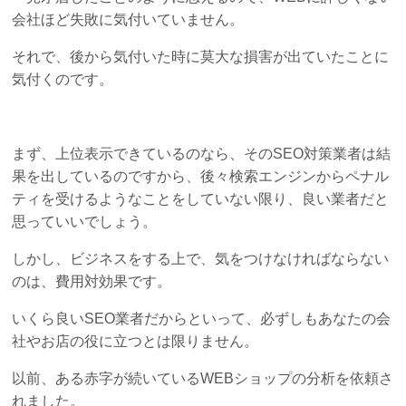
会社ほど失敗に気付いていません。
それで、後から気付いた時に莫大な損害が出ていたことに
気付くのです。
まず、上位表示できているのなら、そのSEO対策業者は結
果を出しているのですから、後々検索エンジンからペナル
ティを受けるようなことをしていない限り、良い業者だと
思っていいでしょう。
しかし、ビジネスをする上で、気をつけなければならない
のは、費用対効果です。
いくら良いSEO業者だからといって、必ずしもあなたの会
社やお店の役に立つとは限りません。
以前、ある赤字が続いているWEBショップの分析を依頼さ
れました。