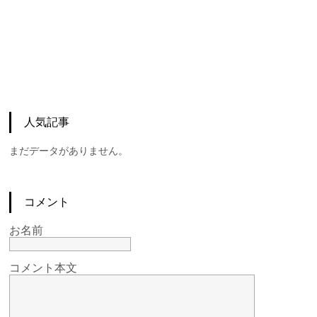
人気記事
まだデータがありません。
コメント
お名前
コメント本文