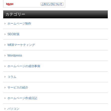
カテゴリー
ホームページ制作
SEO対策
WEBマーケティング
Wordpress
ホームページの成功事例
コラム
サービスの紹介
ホームページ作成日記
パソコン