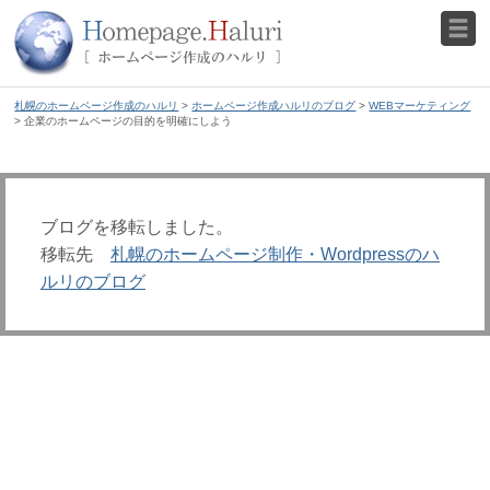
札幌のホームページ作成のハルリ
>
ホームページ作成ハルリのブログ
>
WEBマーケティング
> 企業のホームページの目的を明確にしよう
ブログを移転しました。
移転先
札幌のホームページ制作・Wordpressのハ
ルリのブログ