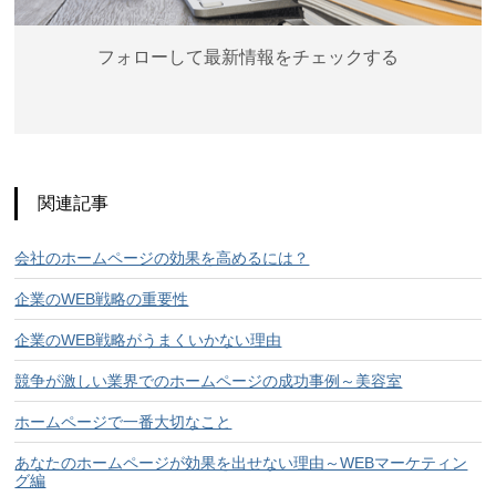
フォローして最新情報をチェックする
関連記事
会社のホームページの効果を高めるには？
企業のWEB戦略の重要性
企業のWEB戦略がうまくいかない理由
競争が激しい業界でのホームページの成功事例～美容室
ホームページで一番大切なこと
あなたのホームページが効果を出せない理由～WEBマーケティン
グ編