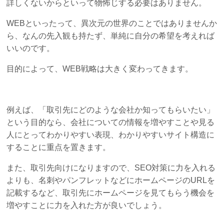
詳しくないからといって物怖じする必要はありません。
WEBといったって、異次元の世界のことではありませんか
ら、なんの先入観も持たず、単純に自分の希望を考えれば
いいのです。
目的によって、WEB戦略は大きく変わってきます。
例えば、「取引先にどのような会社か知ってもらいたい」
という目的なら、会社についての情報を増やすことや見る
人にとってわかりやすい表現、わかりやすいサイト構造に
することに重点を置きます。
また、取引先向けになりますので、SEO対策に力を入れる
よりも、名刺やパンフレットなどにホームページのURLを
記載するなど、取引先にホームページを見てもらう機会を
増やすことに力を入れた方が良いでしょう。