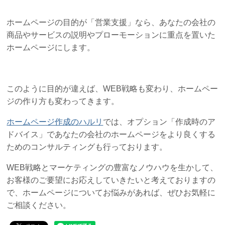
ホームページの目的が「営業支援」なら、あなたの会社の
商品やサービスの説明やプローモーションに重点を置いた
ホームページにします。
このように目的が違えば、WEB戦略も変わり、ホームペー
ジの作り方も変わってきます。
ホームページ作成のハルリ
では、オプション「作成時のア
ドバイス」であなたの会社のホームページをより良くする
ためのコンサルティングも行っております。
WEB戦略とマーケティングの豊富なノウハウを生かして、
お客様のご要望にお応えしていきたいと考えておりますの
で、ホームページについてお悩みがあれば、ぜひお気軽に
ご相談ください。