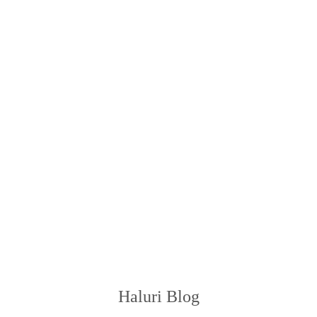
Haluri Blog