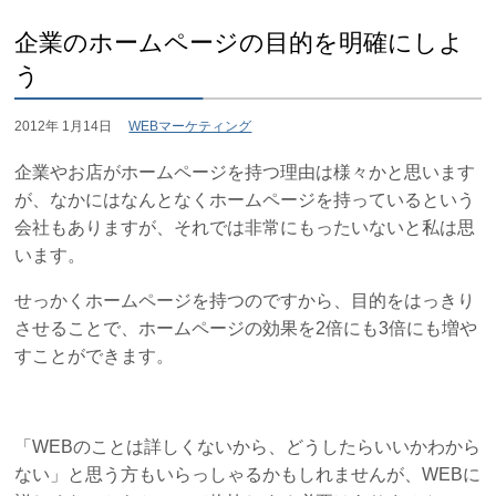
企業のホームページの目的を明確にしよ
う
2012年 1月14日
WEBマーケティング
企業やお店がホームページを持つ理由は様々かと思います
が、なかにはなんとなくホームページを持っているという
会社もありますが、それでは非常にもったいないと私は思
います。
せっかくホームページを持つのですから、目的をはっきり
させることで、ホームページの効果を2倍にも3倍にも増や
すことができます。
「WEBのことは詳しくないから、どうしたらいいかわから
ない」と思う方もいらっしゃるかもしれませんが、WEBに