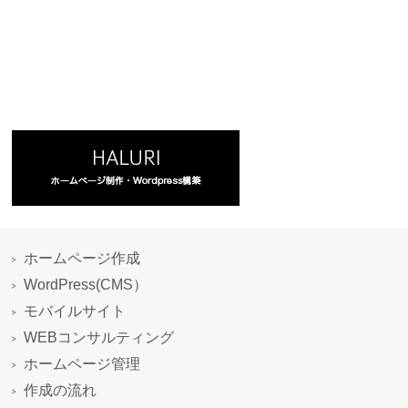
ホームページ作成
WordPress(CMS）
モバイルサイト
WEBコンサルティング
ホームページ管理
作成の流れ