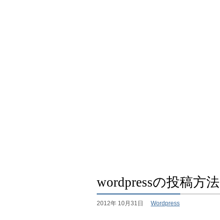
wordpressの投稿
2012年 10月31日
Wordpress