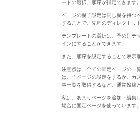
ートの選択、順序が指定できます
ページの親子設定は同じ親を持つ
することで、先程のディレクトリ
テンプレートの選択は、予め別デ
インにすることができます。
また、順序を設定することで表示
注意点は、全ての固定ページの一
は、子ページの設定をするか、カ
事一覧を取得するなど、通常投稿
私は、あまりページを追加・編集
場合に固定ページを使っています