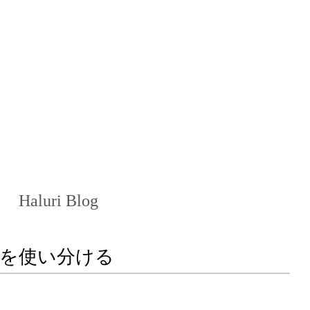
Haluri Blog
方法を使い分ける