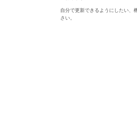
自分で更新できるようにしたい、
さい。