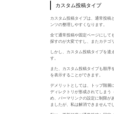
カスタム投稿タイプ
カスタム投稿タイプは、通常投稿
ンツの整理しやすくなります。
全て通常投稿や固定ページにして
探すのが大変ですし、またカテゴ
しかし、カスタム投稿タイプを遣
す。
また、カスタム投稿タイプも順序
を表示することができます。
デメリットとしては、トップ階層
ディレクトリが形成されてしまう（例：x
め、パーマリンクの設定に制限が
ましたが、私は解消できませんで