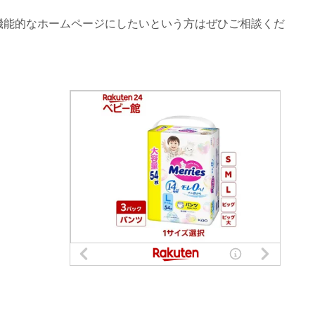
機能的なホームページにしたいという方はぜひご相談くだ