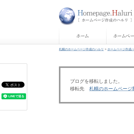
札幌のホームページ作成のハルリ
>
ホームページ作成
ブログを移転しました。
移転先
札幌のホームページ制