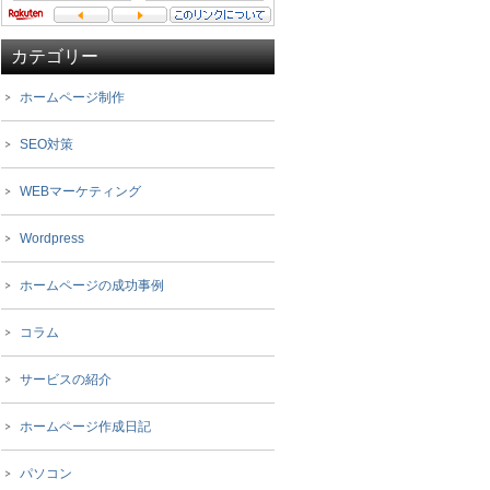
カテゴリー
ホームページ制作
SEO対策
WEBマーケティング
Wordpress
ホームページの成功事例
コラム
サービスの紹介
ホームページ作成日記
パソコン