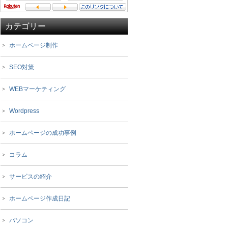
カテゴリー
ホームページ制作
SEO対策
WEBマーケティング
Wordpress
ホームページの成功事例
コラム
サービスの紹介
ホームページ作成日記
パソコン