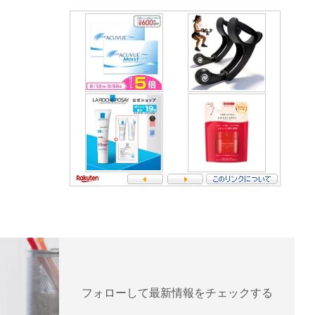
フォローして最新情報をチェックする