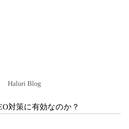
Haluri Blog
当にSEO対策に有効なのか？