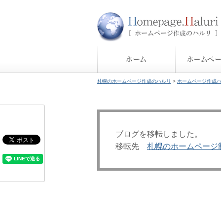
札幌のホームページ作成のハルリ
>
ホームページ作成
ブログを移転しました。
移転先
札幌のホームページ制