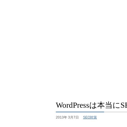
WordPressは本
2013年 3月7日
SEO対策