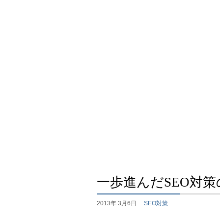
一歩進んだSEO対
2013年 3月6日
SEO対策