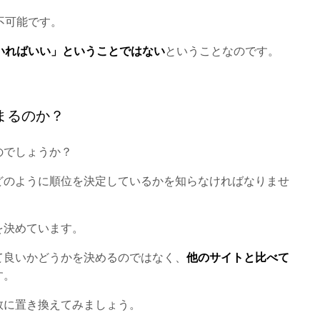
不可能です。
いればいい」ということではない
ということなのです。
まるのか？
のでしょうか？
どのように順位を決定しているかを知らなければなりませ
を決めています。
て良いかどうかを決めるのではなく、
他のサイトと比べて
す。
数に置き換えてみましょう。