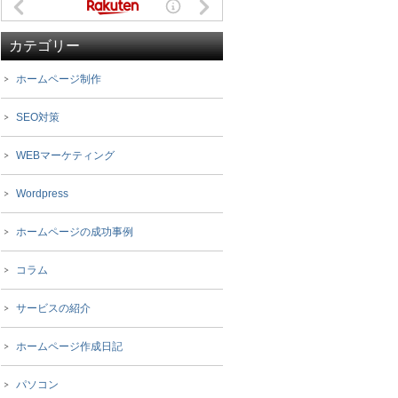
カテゴリー
ホームページ制作
SEO対策
WEBマーケティング
Wordpress
ホームページの成功事例
コラム
サービスの紹介
ホームページ作成日記
パソコン