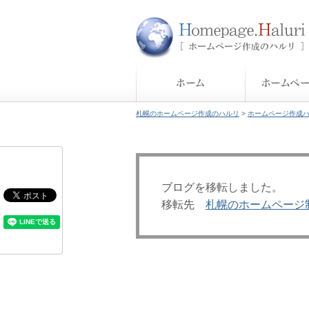
札幌のホームページ作成のハルリ
>
ホームページ作成
ブログを移転しました。
移転先
札幌のホームページ制