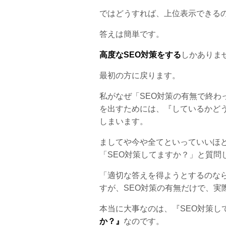
ではどうすれば、上位表示できる
答えは簡単です。
高度なSEO対策をする
しかありま
最初の方に戻ります。
私がなぜ「SEO対策の有無で終わ
を出すためには、『しているかど
しまいます。
ましてや今や全てといっていいほど
「SEO対策してますか？」と質問
「適切な答えを得ようとするのな
すが、SEO対策の有無だけで、実
本当に大事なのは、『SEO対策し
か？』
なのです。