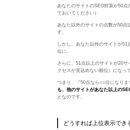
あなたのサイトのSEO対策が50
ておいてください）
あなた以外のサイトの点数が50点
す。
しかし、あなた以外のサイトが51
位に。
さらに、51点以上のサイトが20
クセスが見込めない順位）になっ
つまり、『50点なら○○位になり
も、他のサイトがあなた以上のSE
となのです。
どうすれば上位表示でき