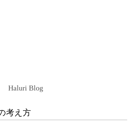
Haluri Blog
策の考え方