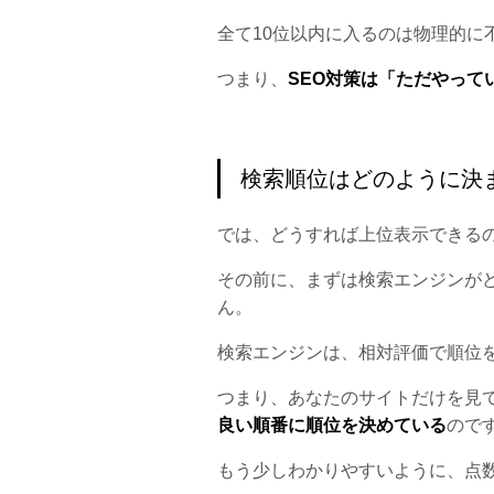
全て10位以内に入るのは物理的に
つまり、
SEO対策は「ただやって
検索順位はどのように決
では、どうすれば上位表示できる
その前に、まずは検索エンジンが
ん。
検索エンジンは、相対評価で順位
つまり、あなたのサイトだけを見
良い順番に順位を決めている
ので
もう少しわかりやすいように、点