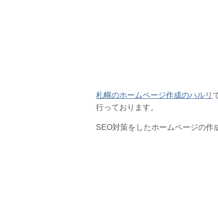
札幌のホームページ作成のハルリ
行っております。
SEO対策をしたホームページの作