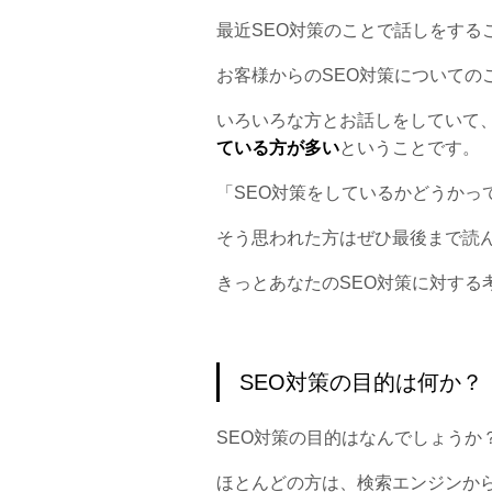
最近SEO対策のことで話しをする
お客様からのSEO対策についての
いろいろな方とお話しをしていて
ている方が多い
ということです。
「SEO対策をしているかどうかっ
そう思われた方はぜひ最後まで読
きっとあなたのSEO対策に対する
SEO対策の目的は何か？
SEO対策の目的はなんでしょうか
ほとんどの方は、検索エンジンか