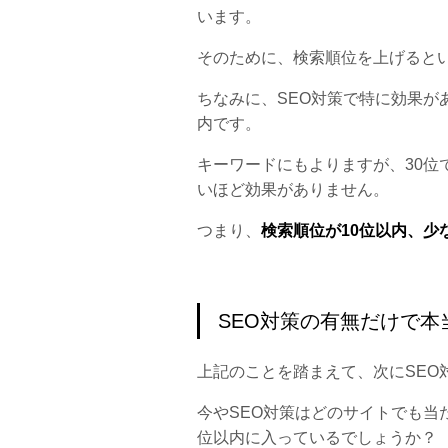
います。
そのために、検索順位を上げると
ちなみに、SEO対策で特に効果が
内です。
キーワードにもよりますが、30位
いほど効果がありません。
つまり、
検索順位が10位以内、少
SEO対策の有無だけで本
上記のことを踏まえて、次にSEO
今やSEO対策はどのサイトでも当
位以内に入っているでしょうか？