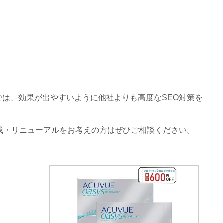
では、効果が出やすいように他社よりも高度なSEO対策を
成・リニューアルをお考えの方はぜひご相談ください。