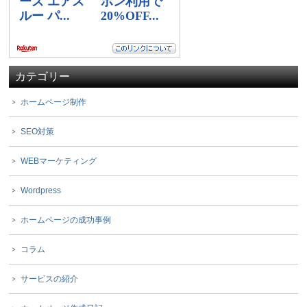
カテゴリー
ホームページ制作
SEO対策
WEBマーケティング
Wordpress
ホームページの成功事例
コラム
サービスの紹介