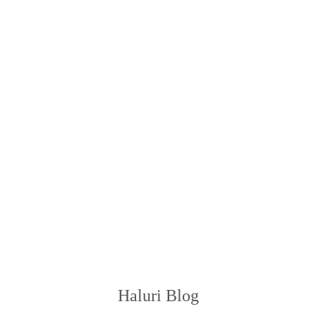
Haluri Blog