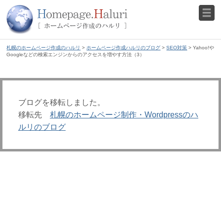
札幌のホームページ作成のハルリ
>
ホームページ作成ハルリのブログ
>
SEO対策
> Yahoo!や
Googleなどの検索エンジンからのアクセスを増やす方法（3）
ブログを移転しました。
移転先
札幌のホームページ制作・Wordpressのハ
ルリのブログ