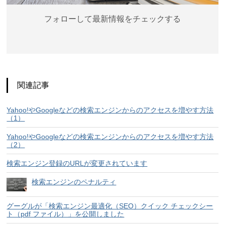
フォローして最新情報をチェックする
関連記事
Yahoo!やGoogleなどの検索エンジンからのアクセスを増やす方法
（1）
Yahoo!やGoogleなどの検索エンジンからのアクセスを増やす方法
（2）
検索エンジン登録のURLが変更されています
検索エンジンのペナルティ
グーグルが「検索エンジン最適化（SEO）クイック チェックシー
ト（pdf ファイル）」を公開しました