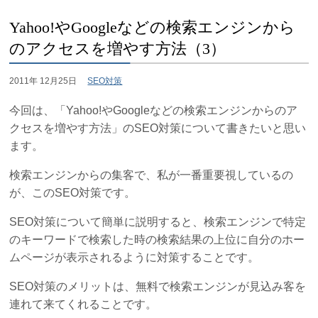
Yahoo!やGoogleなどの検索エンジンから
のアクセスを増やす方法（3）
2011年 12月25日
SEO対策
今回は、「Yahoo!やGoogleなどの検索エンジンからのア
クセスを増やす方法」のSEO対策について書きたいと思い
ます。
検索エンジンからの集客で、私が一番重要視しているの
が、このSEO対策です。
SEO対策について簡単に説明すると、検索エンジンで特定
のキーワードで検索した時の検索結果の上位に自分のホー
ムページが表示されるように対策することです。
SEO対策のメリットは、無料で検索エンジンが見込み客を
連れて来てくれることです。