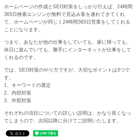
ホームページの作成とSEO対策をしっかり行えば、24時間
365日検索エンジンが無料で見込み客を連れてきてくれ
て、ホームページが同じく24時間365日営業をしてくれる
ことになります。
つまり、あなたが他の仕事をしていても、家に帰っても、
休日に遊んでいても、勝手にインターネットが仕事をして
くれるのです。
では、SEO対策のやり方ですが、大切なポイントは3つで
す。
1、キーワードの選定
2、内部対策
3、外部対策
それぞれの項目についての詳しい説明は、かなり長くなっ
てしまうので、次回以降に分けてご説明いたします。