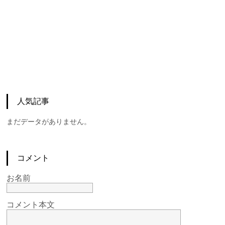
人気記事
まだデータがありません。
コメント
お名前
コメント本文