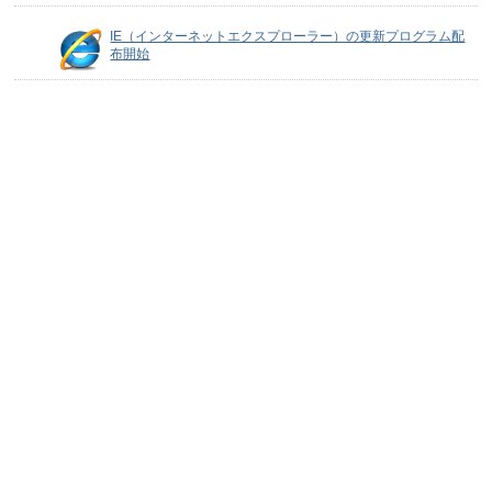
IE（インターネットエクスプローラー）の更新プログラム配
布開始