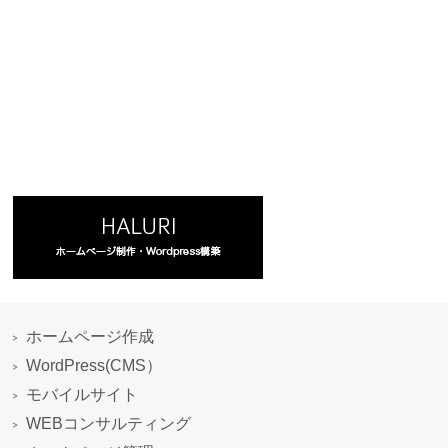
ホームページ作成
WordPress(CMS）
モバイルサイト
WEBコンサルティング