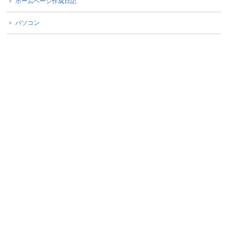
ホームページ作成日記
パソコン