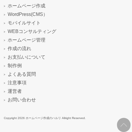
ホームページ作成
WordPress(CMS）
モバイルサイト
WEBコンサルティング
ホームページ管理
作成の流れ
お支払いについて
制作例
よくある質問
注意事項
運営者
お問い合わせ
Copyright 2026 ホームページ作成のハルリ Allright Reserved.