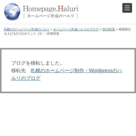
札幌のホームページ作成のハルリ
>
ホームページ作成ハルリのブログ
>
SEO対策
> 検索順位
を上げる3つのポイント（3）～外部対策
ブログを移転しました。
移転先
札幌のホームページ制作・Wordpressのハ
ルリのブログ