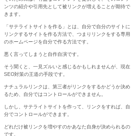
ンツの紹介や引用先として被リンクが増えることが期待で
きます。
「サテライトサイトを作る」とは、自分で自分のサイトに
リンクするサイトを作る方法で、つまりリンクをする専用
のホームページを自分で作る方法です。
悪く言ってしまうと自作自演です。
そう聞くと、一見ズルいと感じるかもしれませんが、現在
SEO対策の王道の手段です。
ナチュラルリンクは、第三者がリンクをするかどうか決め
るため、自分ではコントロールができません。
しかし、サテライトサイトを作って、リンクをすれば、自
分でコントロールができます。
どれだけ被リンクを増やすのかあなた自身が決められるの
です。