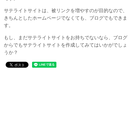
サテライトサイトは、被リンクを増やすのが目的なので、
きちんとしたホームページでなくても、ブログでもできま
す。
もし、まだサテライトサイトをお持ちでないなら、ブログ
からでもサテライトサイトを作成してみてはいかがでしょ
うか？