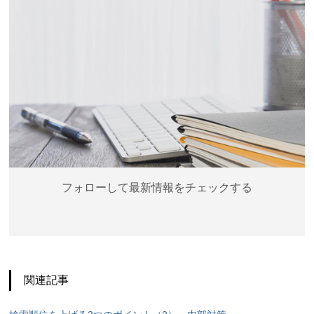
フォローして最新情報をチェックする
関連記事