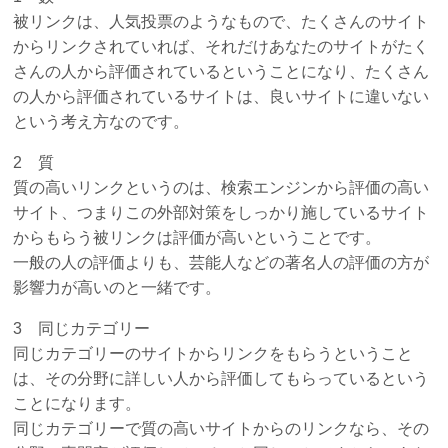
被リンクは、人気投票のようなもので、たくさんのサイト
からリンクされていれば、それだけあなたのサイトがたく
さんの人から評価されているということになり、たくさん
の人から評価されているサイトは、良いサイトに違いない
という考え方なのです。
2 質
質の高いリンクというのは、検索エンジンから評価の高い
サイト、つまりこの外部対策をしっかり施しているサイト
からもらう被リンクは評価が高いということです。
一般の人の評価よりも、芸能人などの著名人の評価の方が
影響力が高いのと一緒です。
3 同じカテゴリー
同じカテゴリーのサイトからリンクをもらうということ
は、その分野に詳しい人から評価してもらっているという
ことになります。
同じカテゴリーで質の高いサイトからのリンクなら、その