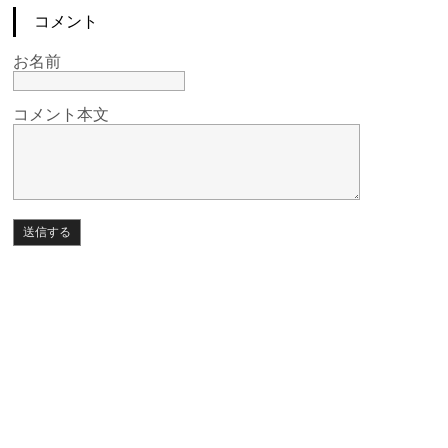
コメント
お名前
コメント本文