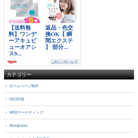
カテゴリー
ホームページ制作
SEO対策
WEBマーケティング
Wordpress