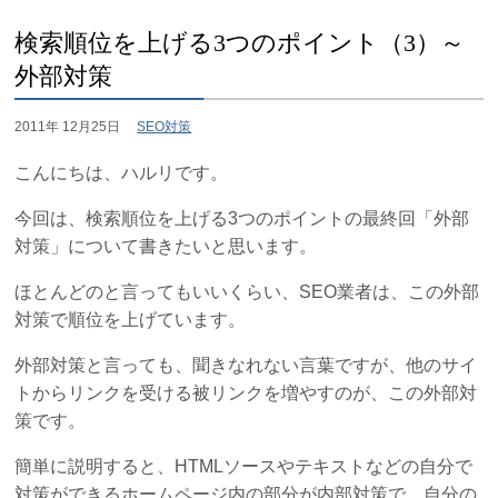
検索順位を上げる3つのポイント（3）～
外部対策
2011年 12月25日
SEO対策
こんにちは、ハルリです。
今回は、検索順位を上げる3つのポイントの最終回「外部
対策」について書きたいと思います。
ほとんどのと言ってもいいくらい、SEO業者は、この外部
対策で順位を上げています。
外部対策と言っても、聞きなれない言葉ですが、他のサイ
トからリンクを受ける被リンクを増やすのが、この外部対
策です。
簡単に説明すると、HTMLソースやテキストなどの自分で
対策ができるホームページ内の部分が内部対策で、自分の