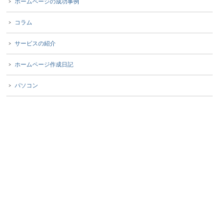
ホームページの成功事例
コラム
サービスの紹介
ホームページ作成日記
パソコン