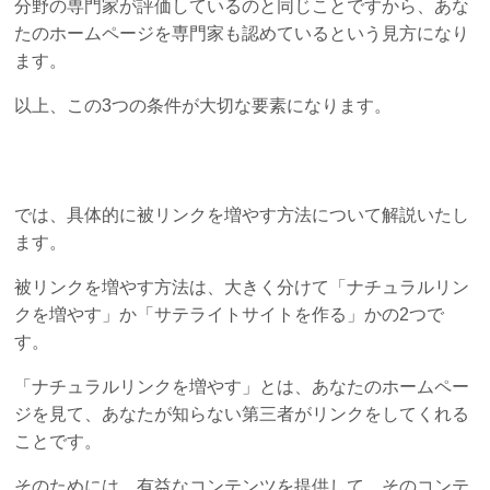
分野の専門家が評価しているのと同じことですから、あな
たのホームページを専門家も認めているという見方になり
ます。
以上、この3つの条件が大切な要素になります。
では、具体的に被リンクを増やす方法について解説いたし
ます。
被リンクを増やす方法は、大きく分けて「ナチュラルリン
クを増やす」か「サテライトサイトを作る」かの2つで
す。
「ナチュラルリンクを増やす」とは、あなたのホームペー
ジを見て、あなたが知らない第三者がリンクをしてくれる
ことです。
そのためには、有益なコンテンツを提供して、そのコンテ