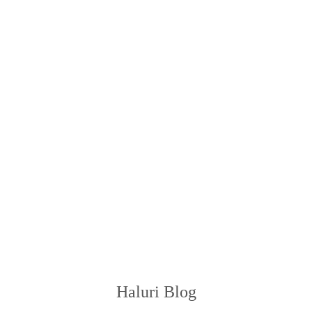
Haluri Blog