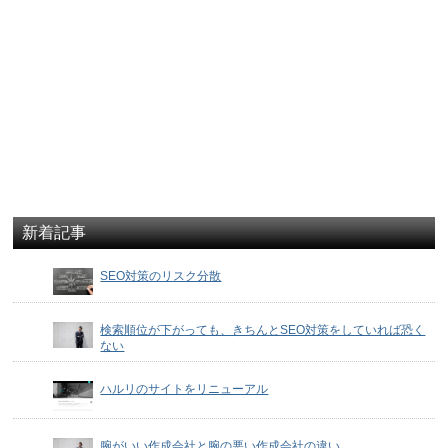
新着記事
SEO対策のリスク分散
検索順位が下がっても、きちんとSEO対策をしていれば恐く
ない
ハルリのサイトをリニューアル
腕がいい作成会社と腕の悪い作成会社の違い