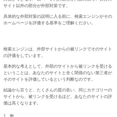
サイト以外の部分が外部対策です。
具体的な外部対策の説明に入る前に、検索エンジンがその
ホームページを評価する基準をご理解ください。
検索エンジンは、外部サイトからの被リンクでそのサイト
の評価をしています。
基本的な考えとして、外部のサイトから被リンクを受ける
ということは、あなたのサイトと全く関係のない第三者が
そのサイトを評価しているという判断なのです。
結論から言うと、たくさんの質の良い、同じカテゴリーの
サイトから、被リンクを受けるほど、あなたのサイトの評
価は高くなります。
1 数