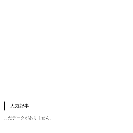
人気記事
まだデータがありません。