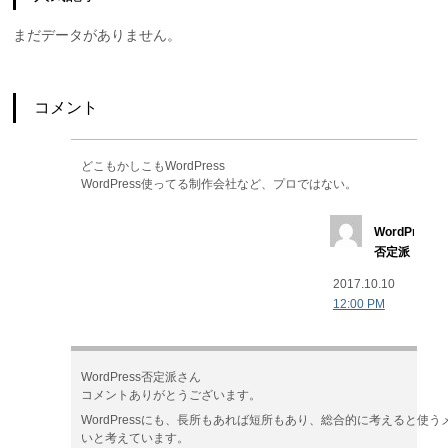
まだデータがありません。
コメント
どこもかしこもWordPress
WordPress使ってる制作会社など、プロではない。
WordPress
否定派
2017.10.10
12:00 PM
WordPress否定派さん
コメントありがとうございます。
WordPressにも、長所もあれば短所もあり、総合的に考えると使
いと考えています。