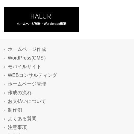
ホームページ作成
WordPress(CMS）
モバイルサイト
WEBコンサルティング
ホームページ管理
作成の流れ
お支払いについて
制作例
よくある質問
注意事項