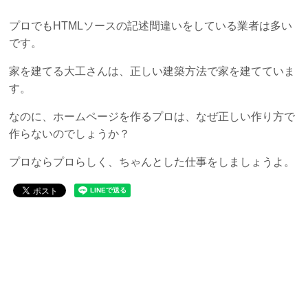
プロでもHTMLソースの記述間違いをしている業者は多い
です。
家を建てる大工さんは、正しい建築方法で家を建てていま
す。
なのに、ホームページを作るプロは、なぜ正しい作り方で
作らないのでしょうか？
プロならプロらしく、ちゃんとした仕事をしましょうよ。