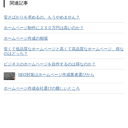
関連記事
安さばかりを求めるの、もうやめません？
ホームページ制作に２３０万円は高いのか？
ホームページ作成の相場
安くて低品質なホームページと高くて高品質なホームページ、得な
のはどっち？
ビジネスのホームページを自作するのは得なのか？
SEO対策はホームページ作成業者選びから
ホームページ作成会社選びの難しいところ