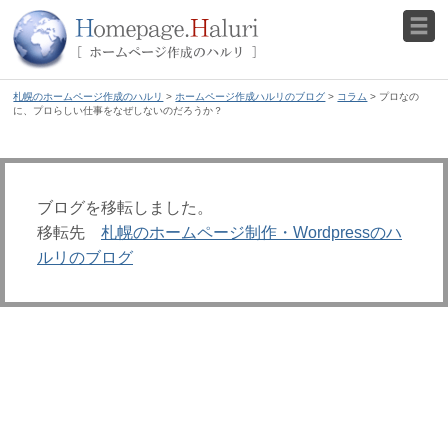
札幌のホームページ作成のハルリ
>
ホームページ作成ハルリのブログ
>
コラム
> プロなの
に、プロらしい仕事をなぜしないのだろうか？
ブログを移転しました。
移転先
札幌のホームページ制作・Wordpressのハ
ルリのブログ