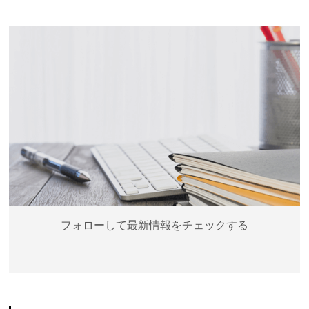
フォローして最新情報をチェックする