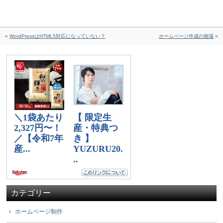
«
WordPressはHTML5対応になっていない？
ホームページ作成の相場
»
カテゴリー
ホームページ制作