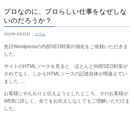
プロなのに、プロらしい仕事をなぜしな
いのだろうか？
2013年 8月15日
コラム
先日Wordpressの内部SEO対策の強化をご依頼いただきま
した。
サイトのHTMLソースを見ると、ほとんど内部SEO対策が
されてなく、しかもHTMLソースの記述自体が間違えてい
ました…。
お客様にやんわりと伝えようとしたところ、そのお客様が
WEBに詳しく、全てをお伝えしなくてもご理解いただけま
した。