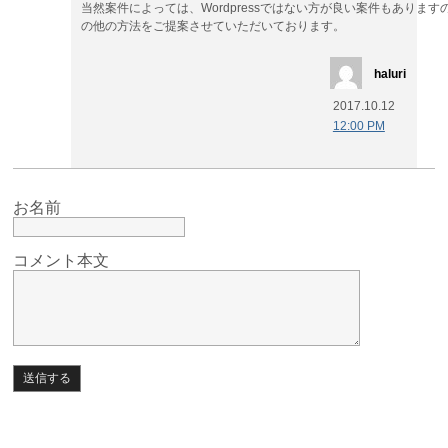
当然案件によっては、Wordpressではない方が良い案件もありま
の他の方法をご提案させていただいております。
haluri
2017.10.12
12:00 PM
お名前
コメント本文