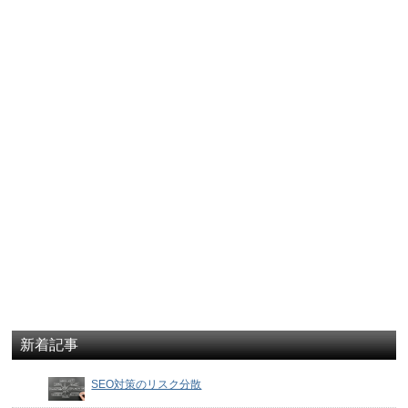
新着記事
SEO対策のリスク分散