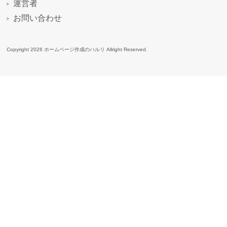
運営者
お問い合わせ
Copyright 2026 ホームページ作成のハルリ Allright Reserved.