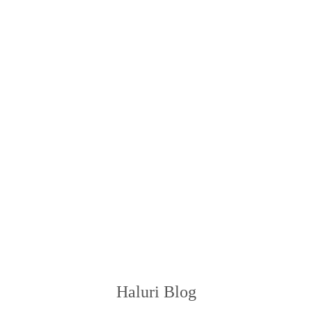
Haluri Blog