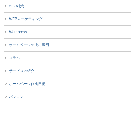
SEO対策
WEBマーケティング
Wordpress
ホームページの成功事例
コラム
サービスの紹介
ホームページ作成日記
パソコン